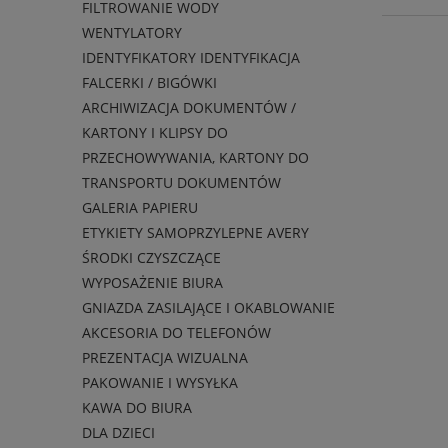
FILTROWANIE WODY
WENTYLATORY
IDENTYFIKATORY IDENTYFIKACJA
FALCERKI / BIGÓWKI
ARCHIWIZACJA DOKUMENTÓW /
KARTONY I KLIPSY DO
PRZECHOWYWANIA, KARTONY DO
TRANSPORTU DOKUMENTÓW
GALERIA PAPIERU
ETYKIETY SAMOPRZYLEPNE AVERY
ŚRODKI CZYSZCZĄCE
WYPOSAŻENIE BIURA
GNIAZDA ZASILAJĄCE I OKABLOWANIE
AKCESORIA DO TELEFONÓW
PREZENTACJA WIZUALNA
PAKOWANIE I WYSYŁKA
KAWA DO BIURA
DLA DZIECI