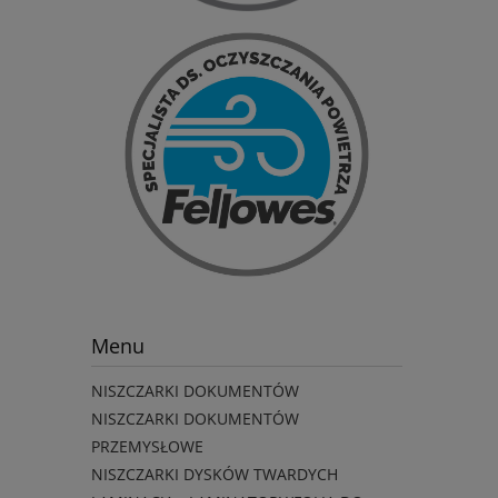
Menu
NISZCZARKI DOKUMENTÓW
NISZCZARKI DOKUMENTÓW
PRZEMYSŁOWE
NISZCZARKI DYSKÓW TWARDYCH