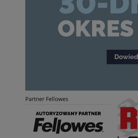
Partner Fellowes