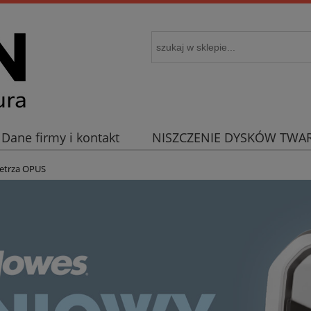
Dane firmy i kontakt
NISZCZENIE DYSKÓW TWA
etrza OPUS