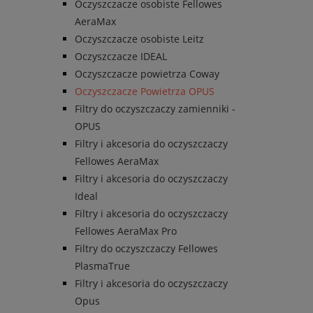
Oczyszczacze osobiste Fellowes
AeraMax
Oczyszczacze osobiste Leitz
Oczyszczacze IDEAL
Oczyszczacze powietrza Coway
Oczyszczacze Powietrza OPUS
Filtry do oczyszczaczy zamienniki -
OPUS
Filtry i akcesoria do oczyszczaczy
Fellowes AeraMax
Filtry i akcesoria do oczyszczaczy
Ideal
Filtry i akcesoria do oczyszczaczy
Fellowes AeraMax Pro
Filtry do oczyszczaczy Fellowes
PlasmaTrue
Filtry i akcesoria do oczyszczaczy
Opus