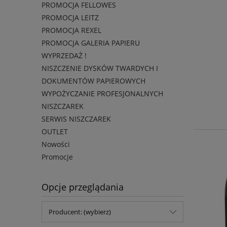
PROMOCJA FELLOWES
PROMOCJA LEITZ
PROMOCJA REXEL
PROMOCJA GALERIA PAPIERU
WYPRZEDAŻ !
NISZCZENIE DYSKÓW TWARDYCH I
DOKUMENTÓW PAPIEROWYCH
WYPOŻYCZANIE PROFESJONALNYCH
NISZCZAREK
SERWIS NISZCZAREK
OUTLET
Nowości
Promocje
Opcje przeglądania
Producent: (wybierz)