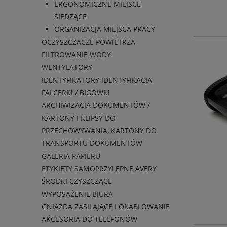
ERGONOMICZNE MIEJSCE
SIEDZĄCE
ORGANIZACJA MIEJSCA PRACY
OCZYSZCZACZE POWIETRZA
FILTROWANIE WODY
WENTYLATORY
IDENTYFIKATORY IDENTYFIKACJA
FALCERKI / BIGÓWKI
ARCHIWIZACJA DOKUMENTÓW /
KARTONY I KLIPSY DO
PRZECHOWYWANIA, KARTONY DO
TRANSPORTU DOKUMENTÓW
GALERIA PAPIERU
ETYKIETY SAMOPRZYLEPNE AVERY
ŚRODKI CZYSZCZĄCE
WYPOSAŻENIE BIURA
GNIAZDA ZASILAJĄCE I OKABLOWANIE
AKCESORIA DO TELEFONÓW