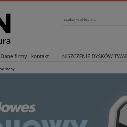
Dane firmy i kontakt
NISZCZENIE DYSKÓW TWA
od stopy