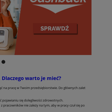
 Dlaczego warto je mieć?
ć na pracę w Twoim przedsiębiorstwie. Do głównych zalet
 pojawianiu się dolegliwości zdrowotnych.
z pracowników nie zależy na tym, aby w pracy czuł się po