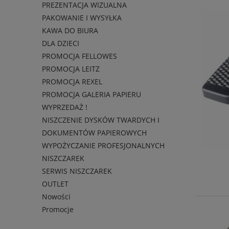
PREZENTACJA WIZUALNA
PAKOWANIE I WYSYŁKA
KAWA DO BIURA
DLA DZIECI
PROMOCJA FELLOWES
PROMOCJA LEITZ
PROMOCJA REXEL
PROMOCJA GALERIA PAPIERU
WYPRZEDAŻ !
NISZCZENIE DYSKÓW TWARDYCH I
DOKUMENTÓW PAPIEROWYCH
WYPOŻYCZANIE PROFESJONALNYCH
NISZCZAREK
SERWIS NISZCZAREK
OUTLET
Nowości
Promocje