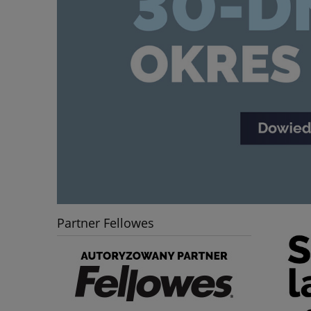
Partner Fellowes