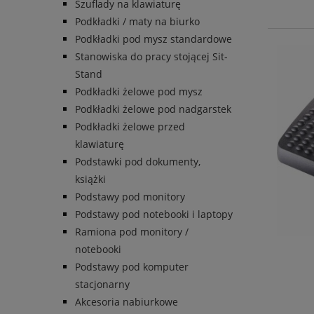
Szuflady na klawiaturę
Podkładki / maty na biurko
Podkładki pod mysz standardowe
Stanowiska do pracy stojącej Sit-
Stand
Podkładki żelowe pod mysz
Podkładki żelowe pod nadgarstek
Podkładki żelowe przed
klawiaturę
Podstawki pod dokumenty,
książki
Podstawy pod monitory
Podstawy pod notebooki i laptopy
Ramiona pod monitory /
notebooki
Podstawy pod komputer
stacjonarny
Akcesoria nabiurkowe