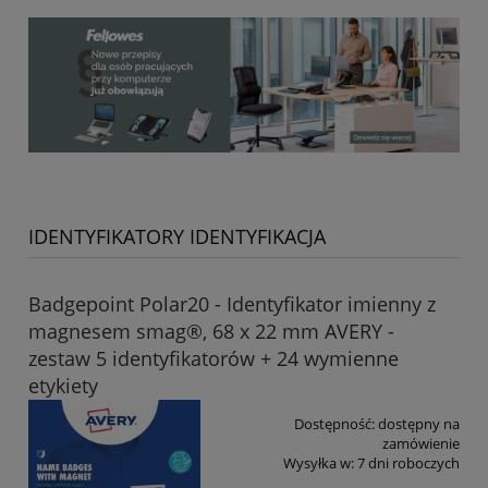
IDENTYFIKATORY IDENTYFIKACJA
Badgepoint Polar20 - Identyfikator imienny z
magnesem smag®, 68 x 22 mm AVERY -
zestaw 5 identyfikatorów + 24 wymienne
etykiety
Dostępność:
dostępny na
zamówienie
Wysyłka w:
7 dni roboczych