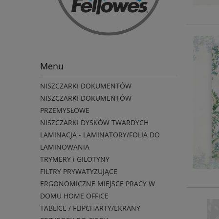
Menu
NISZCZARKI DOKUMENTÓW
NISZCZARKI DOKUMENTÓW
PRZEMYSŁOWE
NISZCZARKI DYSKÓW TWARDYCH
LAMINACJA - LAMINATORY/FOLIA DO
LAMINOWANIA
TRYMERY i GILOTYNY
FILTRY PRYWATYZUJĄCE
ERGONOMICZNE MIEJSCE PRACY W
DOMU HOME OFFICE
TABLICE / FLIPCHARTY/EKRANY