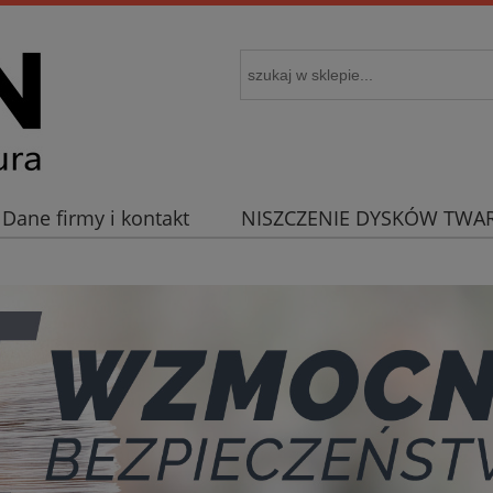
Dane firmy i kontakt
NISZCZENIE DYSKÓW TWA