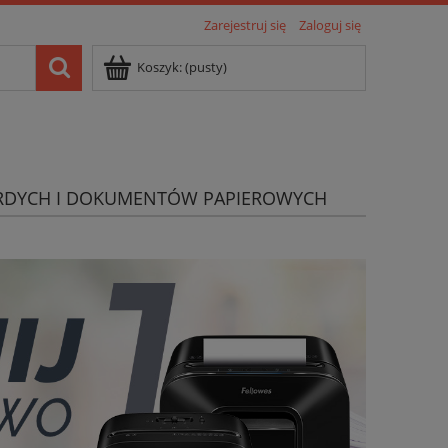
Zarejestruj się
Zaloguj się
Koszyk:
(pusty)
RDYCH I DOKUMENTÓW PAPIEROWYCH