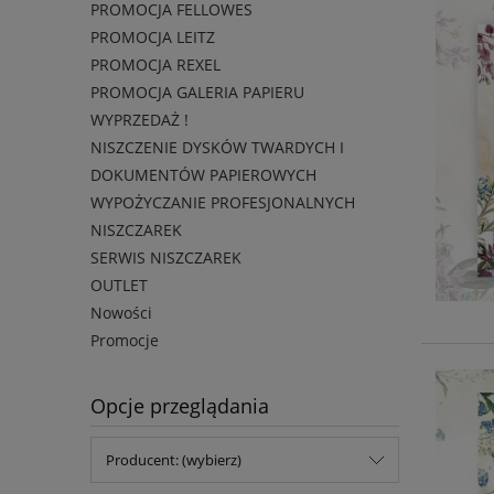
PROMOCJA FELLOWES
PROMOCJA LEITZ
PROMOCJA REXEL
PROMOCJA GALERIA PAPIERU
WYPRZEDAŻ !
NISZCZENIE DYSKÓW TWARDYCH I
DOKUMENTÓW PAPIEROWYCH
WYPOŻYCZANIE PROFESJONALNYCH
NISZCZAREK
SERWIS NISZCZAREK
OUTLET
Nowości
Promocje
Opcje przeglądania
Producent: (wybierz)