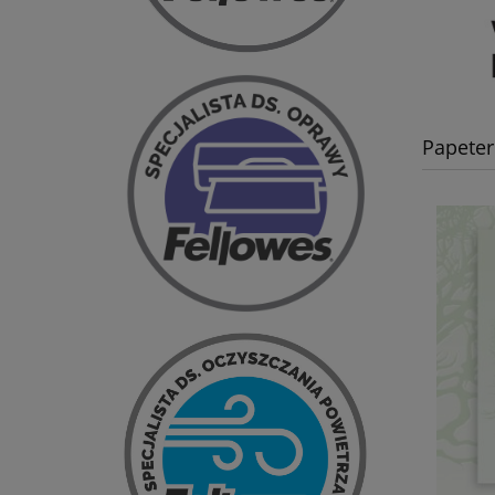
Papeter