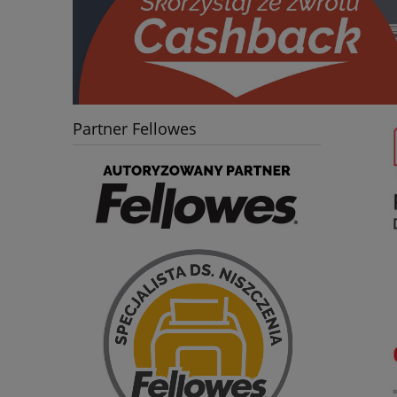
Partner Fellowes