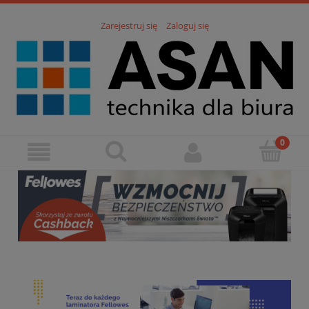
Zarejestruj się
Zaloguj się