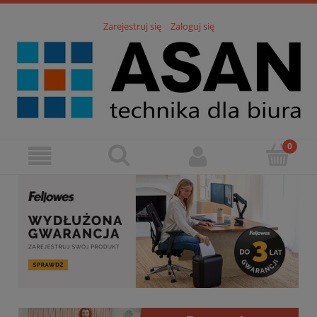
Zarejestruj się
Zaloguj się