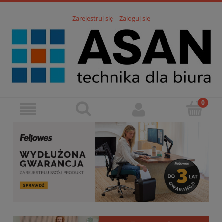
Zarejestruj się
Zaloguj się