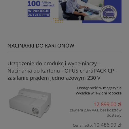
NACINARKI DO KARTONÓW
Urządzenie do produkcji wypełniaczy -
Nacinarka do kartonu - OPUS chartiPACK CP -
zasilanie prądem jednofazowym 230 V
Dostępność:
w magazynie
Wysyłka w:
1-2 dni robocze
12 899,00 zł
zawiera 23% VAT, bez kosztów
dostawy
10 486,99 zł
Cena netto: