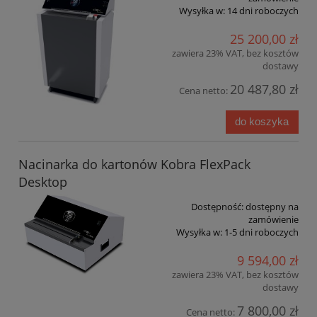
Wysyłka w:
14 dni roboczych
25 200,00 zł
zawiera 23% VAT, bez kosztów
dostawy
20 487,80 zł
Cena netto:
do koszyka
Nacinarka do kartonów Kobra FlexPack
Desktop
Dostępność:
dostępny na
zamówienie
Wysyłka w:
1-5 dni roboczych
9 594,00 zł
zawiera 23% VAT, bez kosztów
dostawy
7 800,00 zł
Cena netto: