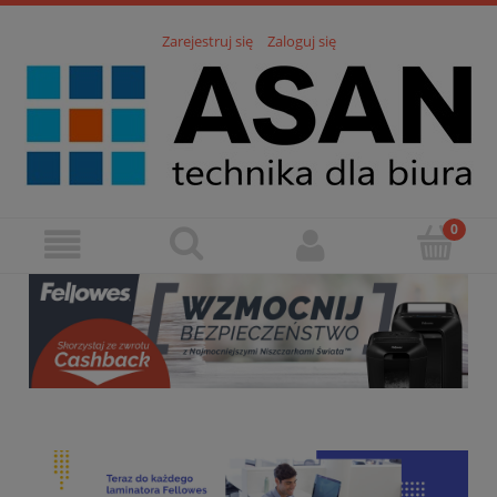
Zarejestruj się
Zaloguj się