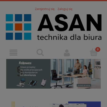
Zarejestruj się
Zaloguj się