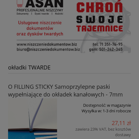
okładki TWARDE
O FILLING STICKY Samoprzylepne paski
wypełniające do okładek kanałowych - 7mm
Dostępność:
w magazynie
Wysyłka w:
1-3 dni robocze
27,11 zł
zawiera 23% VAT, bez kosztów
dostawy