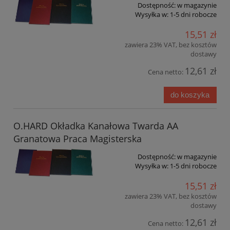
Dostępność:
w magazynie
Wysyłka w:
1-5 dni robocze
15,51 zł
zawiera 23% VAT, bez kosztów
dostawy
12,61 zł
Cena netto:
do koszyka
O.HARD Okładka Kanałowa Twarda AA
Granatowa Praca Magisterska
Dostępność:
w magazynie
Wysyłka w:
1-5 dni robocze
15,51 zł
zawiera 23% VAT, bez kosztów
dostawy
12,61 zł
Cena netto: