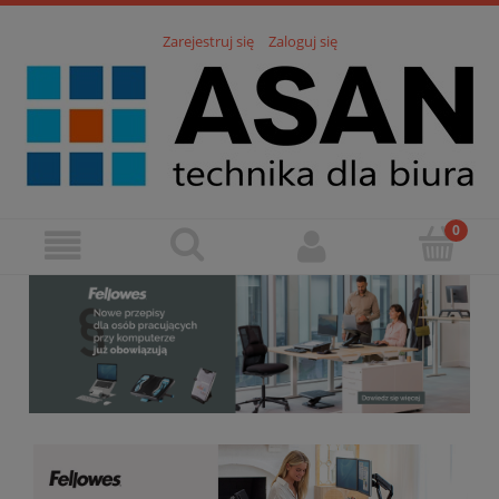
Zarejestruj się
Zaloguj się