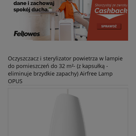
Oczyszczacz i sterylizator powietrza w lampie
do pomieszczeń do 32 m²- (z kapsułką -
eliminuje brzydkie zapachy) Airfree Lamp
OPUS