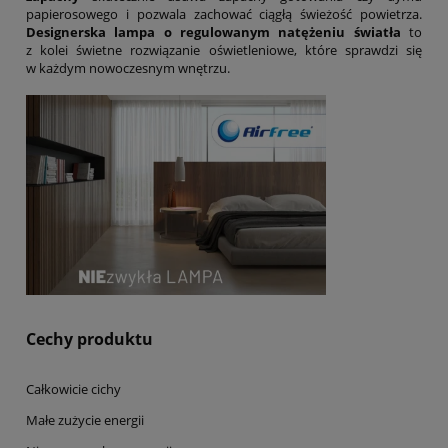
papierosowego i pozwala zachować ciągłą świeżość powietrza.
Designerska lampa o regulowanym natężeniu światła
to
z kolei świetne rozwiązanie oświetleniowe, które sprawdzi się
w każdym nowoczesnym wnętrzu.
Cechy produktu
Całkowicie cichy
Małe zużycie energii