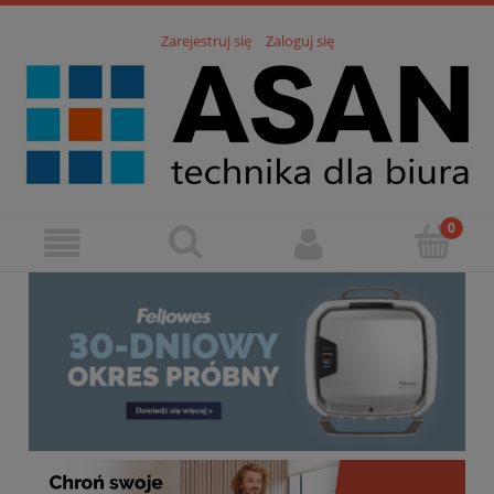
Zarejestruj się
Zaloguj się