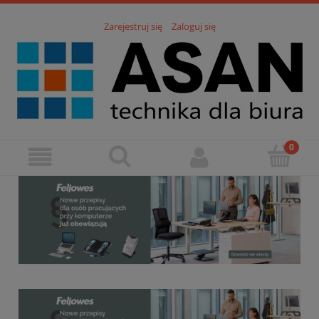
Zarejestruj się
Zaloguj się