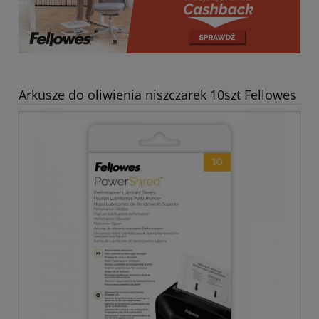
Arkusze do oliwienia niszczarek 10szt Fellowes