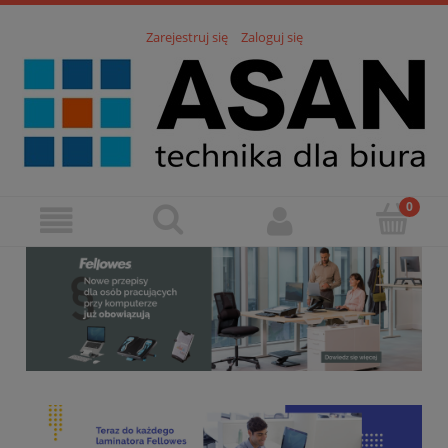
Zarejestruj się
Zaloguj się