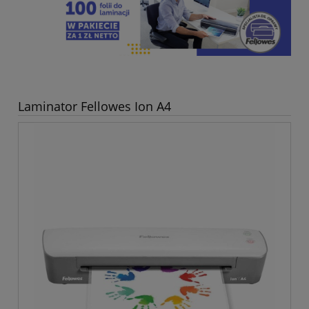
Laminator Fellowes Ion A4